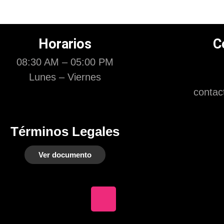
Horarios
C
08:30 AM – 05:00 PM
Lunes – Viernes
contac
Términos Legales
Ver documento