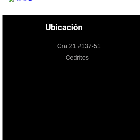
Ubicación
Cra 21 #137-51
Cedritos